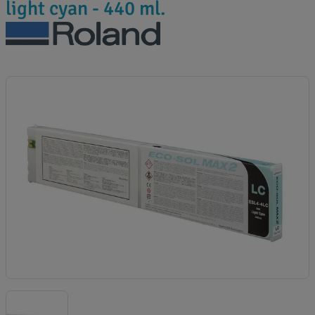
light cyan - 440 ml.