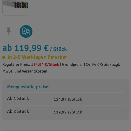
ab 119,99 €
/ Stück
in 2-5 Werktagen lieferbar
Regulärer Preis:
124,94 €
/Stück
|
Grundpreis: 124,94 €/Stück zzgl.
MwSt. und Versandkosten
Mengenstaffelpreise:
Ab 1 Stück
124,94 €/Stück
Ab 2 Stück
119,99 €/Stück