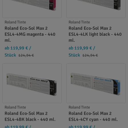
Roland Tinte
Roland Tinte
Roland Eco-Sol Max 2
Roland Eco-Sol Max 2
ESL4-4MG magenta - 440
ESL4-4LK light black - 440
ml.
ml.
ab 119,99 €
/
ab 119,99 €
/
Stück
Stück
124,94 €
124,94 €
Roland Tinte
Roland Tinte
Roland Eco-Sol Max 2
Roland Eco-Sol Max 2
ESL4-4BK black - 440 ml.
ESL4-4CY cyan - 440 ml.
ab 119,99 €
/
ab 119,99 €
/