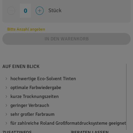
Stück
Bitte Anzahl angeben
IN DEN WARENKORB
AUF EINEN BLICK
hochwertige Eco-Solvent Tinten
optimale Farbwiedergabe
kurze Trocknungszeiten
geringer Verbrauch
sehr großer Farbraum
für zahlreiche Roland Großformatdrucksysteme geeignet
ZUSATZINFOS
BERATEN LASSEN