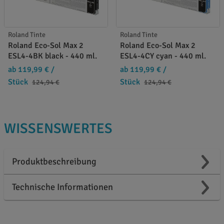
Roland Tinte
Roland Tinte
Roland Eco-Sol Max 2
Roland Eco-Sol Max 2
ESL4-4BK black - 440 ml.
ESL4-4CY cyan - 440 ml.
ab 119,99 €
/
ab 119,99 €
/
Stück
Stück
124,94 €
124,94 €
WISSENSWERTES
Produktbeschreibung
Technische Informationen