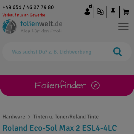
+49 651 / 46 27 79 80
Verkauf nur an Gewerbe
Folienfinder
Hardware
Tinten u. Toner
Roland Tinte
/
Roland Eco-Sol Max 2 ESL4-4LC