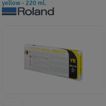
yellow - 220 ml.