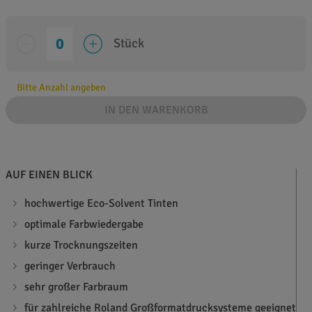
Stück
Bitte Anzahl angeben
IN DEN WARENKORB
AUF EINEN BLICK
hochwertige Eco-Solvent Tinten
optimale Farbwiedergabe
kurze Trocknungszeiten
geringer Verbrauch
sehr großer Farbraum
für zahlreiche Roland Großformatdrucksysteme geeignet