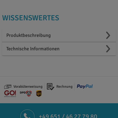
WISSENSWERTES
Produktbeschreibung
Technische Informationen
Vorabüberweisung
Rechnung
+49 651 / 46 27 79 80