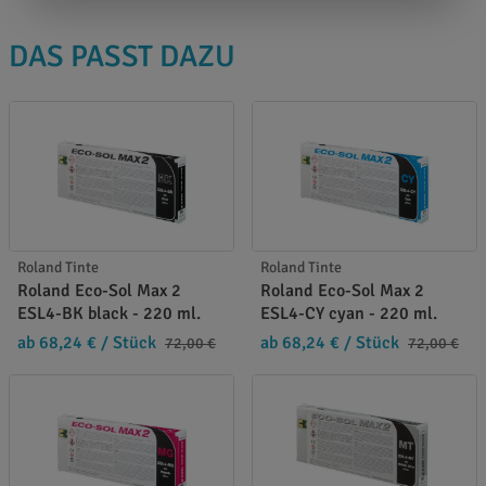
DAS PASST DAZU
Roland Tinte
Roland Tinte
Roland Eco-Sol Max 2
Roland Eco-Sol Max 2
ESL4-BK black - 220 ml.
ESL4-CY cyan - 220 ml.
ab 68,24 €
/ Stück
ab 68,24 €
/ Stück
72,00 €
72,00 €