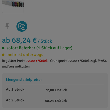
ab 68,24 €
/ Stück
sofort lieferbar (1 Stück auf Lager)
mehr ist unterwegs
Regulärer Preis:
72,00 €
/Stück
|
Grundpreis: 72,00 €/Stück zzgl. MwSt.
und Versandkosten
Mengenstaffelpreise:
Ab 1 Stück
72,00 €/Stück
Ab 2 Stück
68,24 €/Stück