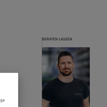
BERATEN LASSEN
ige