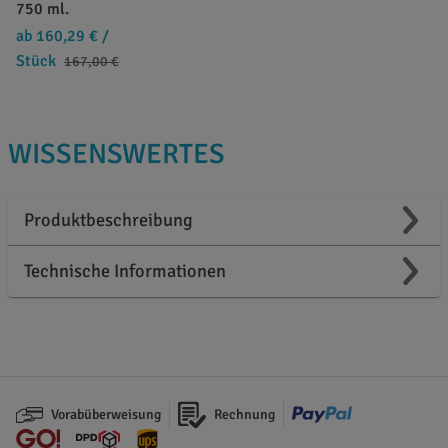
750 ml.
ab 160,29 €
/
Stück
167,00 €
WISSENSWERTES
Produktbeschreibung
Technische Informationen
Vorabüberweisung
Rechnung