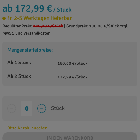
ab 172,99 €
/ Stück
in 2-5 Werktagen lieferbar
Regulärer Preis:
180,00 €
/Stück
|
Grundpreis: 180,00 €/Stück zzgl.
MwSt. und Versandkosten
Mengenstaffelpreise:
Ab 1 Stück
180,00 €/Stück
Ab 2 Stück
172,99 €/Stück
Stück
Bitte Anzahl angeben
IN DEN WARENKORB