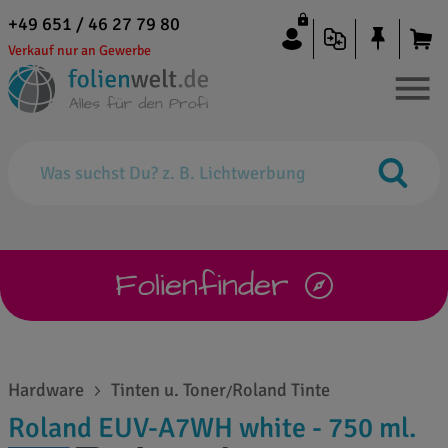
+49 651 / 46 27 79 80
Verkauf nur an Gewerbe
Folienfinder
Hardware
Tinten u. Toner
Roland Tinte
/
Roland EUV-A7WH white - 750 ml.