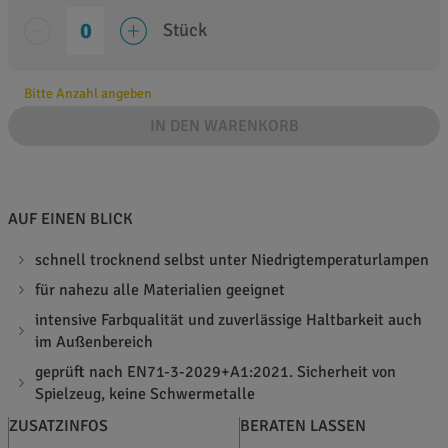
Stück
Bitte Anzahl angeben
IN DEN WARENKORB
AUF EINEN BLICK
schnell trocknend selbst unter Niedrigtemperaturlampen
für nahezu alle Materialien geeignet
intensive Farbqualität und zuverlässige Haltbarkeit auch
im Außenbereich
geprüft nach EN71-3-2029+A1:2021. Sicherheit von
Spielzeug, keine Schwermetalle
ZUSATZINFOS
BERATEN LASSEN