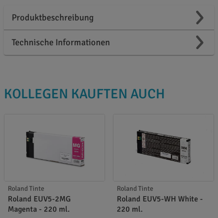
Produktbeschreibung
Technische Informationen
KOLLEGEN KAUFTEN AUCH
Roland Tinte
Roland Tinte
Roland EUV5-2MG
Roland EUV5-WH White -
Magenta - 220 ml.
220 ml.