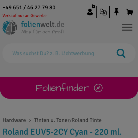
+49 651 / 46 27 79 80
Verkauf nur an Gewerbe
Folienfinder
Hardware
Tinten u. Toner
Roland Tinte
/
Roland EUV5-2CY Cyan - 220 ml.