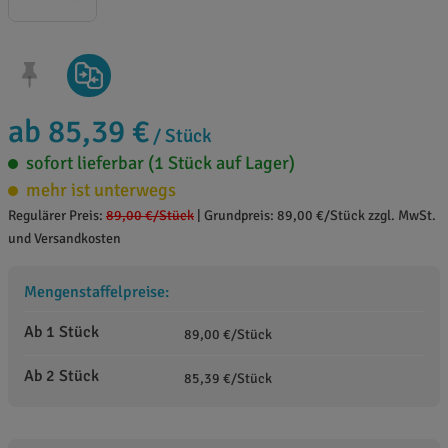
ab 85,39 €
/ Stück
sofort lieferbar (1 Stück auf Lager)
mehr ist unterwegs
Regulärer Preis:
89,00 €
/Stück
|
Grundpreis: 89,00 €/Stück zzgl. MwSt.
und Versandkosten
Mengenstaffelpreise:
Ab 1 Stück
89,00 €/Stück
Ab 2 Stück
85,39 €/Stück