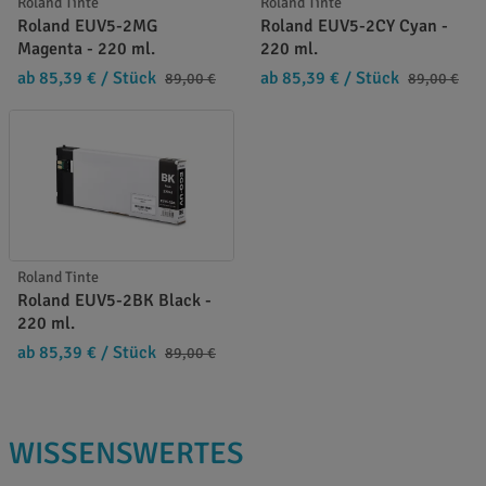
Roland Tinte
Roland Tinte
Roland EUV5-2MG
Roland EUV5-2CY Cyan -
Magenta - 220 ml.
220 ml.
ab 85,39 €
/ Stück
ab 85,39 €
/ Stück
89,00 €
89,00 €
Roland Tinte
Roland EUV5-2BK Black -
220 ml.
ab 85,39 €
/ Stück
89,00 €
WISSENSWERTES