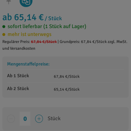
ab 65,14 €
/ Stück
sofort lieferbar (1 Stück auf Lager)
mehr ist unterwegs
Regulärer Preis:
67,84 €
/Stück
|
Grundpreis: 67,84 €/Stück zzgl. MwSt.
und Versandkosten
Mengenstaffelpreise:
Ab 1 Stück
67,84 €/Stück
Ab 2 Stück
65,14 €/Stück
Stück