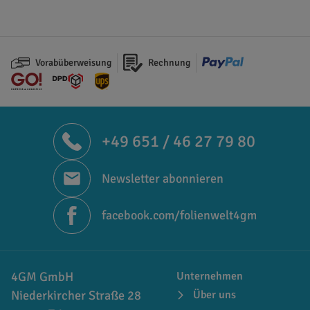
Vorabüberweisung
Rechnung
+49 651 / 46 27 79 80
Newsletter abonnieren
facebook.com/folienwelt4gm
4GM GmbH
Unternehmen
Niederkircher Straße 28
Über uns