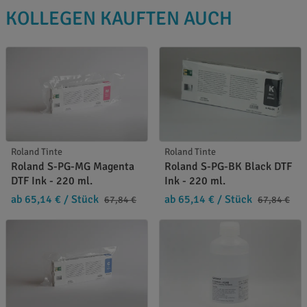
KOLLEGEN KAUFTEN AUCH
Roland Tinte
Roland Tinte
Roland S-PG-MG Magenta
Roland S-PG-BK Black DTF
DTF Ink - 220 ml.
Ink - 220 ml.
ab 65,14 €
/ Stück
ab 65,14 €
/ Stück
67,84 €
67,84 €