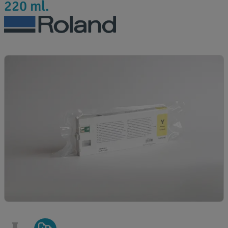
220 ml.