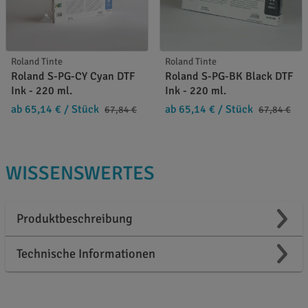
Roland Tinte
Roland Tinte
Roland S-PG-CY Cyan DTF
Roland S-PG-BK Black DTF
Ink - 220 ml.
Ink - 220 ml.
ab 65,14 €
/ Stück
ab 65,14 €
/ Stück
67,84 €
67,84 €
WISSENSWERTES
Produktbeschreibung
Technische Informationen