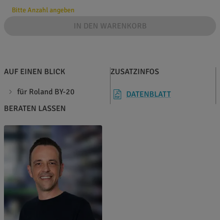
Bitte Anzahl angeben
IN DEN WARENKORB
AUF EINEN BLICK
ZUSATZINFOS
für Roland BY-20
DATENBLATT
BERATEN LASSEN