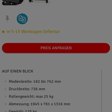
in 5-15 Werktagen lieferbar
PREIS ANFRAGEN
AUF EINEN BLICK
Medienbreite: 182 bis 762 mm
Druckbreite: 736 mm
Rollengewicht: max 25 kg
Abmessung: 1945 x 781 x 1316 mm
Gewicht: 125 kg