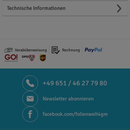
Technische Informationen
Vorabüberweisung
Rechnung
+49 651 / 46 27 79 80
Newsletter abonnieren
facebook.com/folienwelt4gm