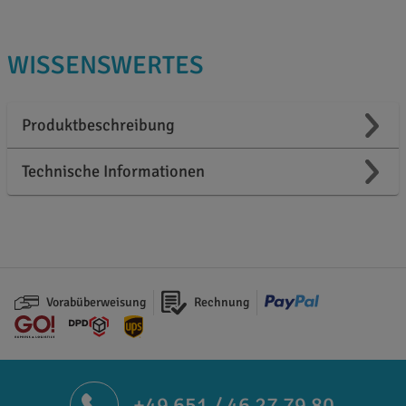
WISSENSWERTES
Produktbeschreibung
Technische Informationen
Vorabüberweisung
Rechnung
+49 651 / 46 27 79 80