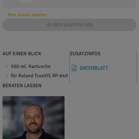
Bitte Anzahl angeben
IN DEN WARENKORB
AUF EINEN BLICK
ZUSATZINFOS
500 ml. Kartusche
DATENBLATT
für Roland TrueVIS XP-640
BERATEN LASSEN