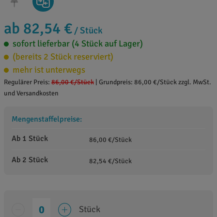
ab 82,54 €
/ Stück
sofort lieferbar (4 Stück auf Lager)
(bereits 2 Stück reserviert)
mehr ist unterwegs
Regulärer Preis:
86,00 €
/Stück
|
Grundpreis: 86,00 €/Stück zzgl. MwSt.
und Versandkosten
Mengenstaffelpreise:
Ab 1 Stück
86,00 €/Stück
Ab 2 Stück
82,54 €/Stück
Stück