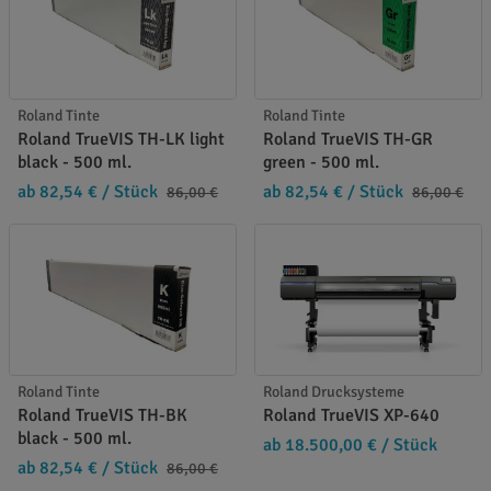
Roland Tinte
Roland Tinte
Roland TrueVIS TH-LK light
Roland TrueVIS TH-GR
black - 500 ml.
green - 500 ml.
ab 82,54 €
/ Stück
ab 82,54 €
/ Stück
86,00 €
86,00 €
Roland Tinte
Roland Drucksysteme
Roland TrueVIS TH-BK
Roland TrueVIS XP-640
black - 500 ml.
ab 18.500,00 €
/ Stück
ab 82,54 €
/ Stück
86,00 €