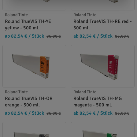
Roland Tinte
Roland Tinte
Roland TrueVIS TH-YE
Roland TrueVIS TH-RE red -
yellow - 500 ml.
500 ml.
ab 82,54 €
/ Stück
ab 82,54 €
/ Stück
86,00 €
86,00 €
Roland Tinte
Roland Tinte
Roland TrueVIS TH-OR
Roland TrueVIS TH-MG
orange - 500 ml.
magenta - 500 ml.
ab 82,54 €
/ Stück
ab 82,54 €
/ Stück
86,00 €
86,00 €