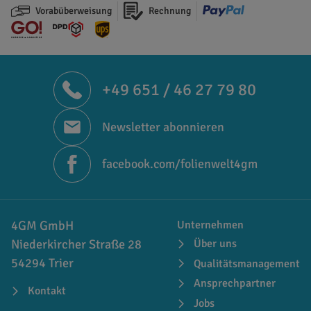
Vorabüberweisung
Rechnung
+49 651 / 46 27 79 80
Newsletter abonnieren
facebook.com/folienwelt4gm
4GM GmbH
Unternehmen
Niederkircher Straße 28
Über uns
54294 Trier
Qualitätsmanagement
Ansprechpartner
Kontakt
Jobs