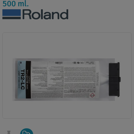
500 ml.