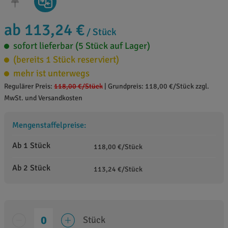
ab 113,24 €
/ Stück
sofort lieferbar (5 Stück auf Lager)
(bereits 1 Stück reserviert)
mehr ist unterwegs
Regulärer Preis:
118,00 €
/Stück
|
Grundpreis: 118,00 €/Stück zzgl.
MwSt. und Versandkosten
Mengenstaffelpreise:
Ab 1 Stück
118,00 €/Stück
Ab 2 Stück
113,24 €/Stück
Stück