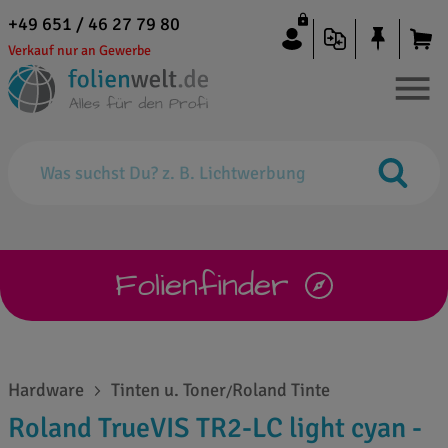
+49 651 / 46 27 79 80
Verkauf nur an Gewerbe
Folienfinder
Hardware
Tinten u. Toner
Roland Tinte
/
Roland TrueVIS TR2-LC light cyan -