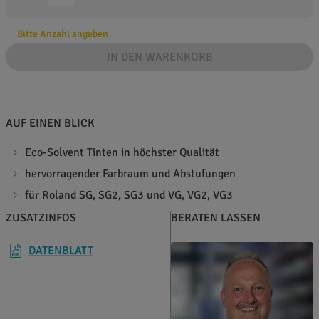
Bitte Anzahl angeben
IN DEN WARENKORB
AUF EINEN BLICK
Eco-Solvent Tinten in höchster Qualität
hervorragender Farbraum und Abstufungen
für Roland SG, SG2, SG3 und VG, VG2, VG3
ZUSATZINFOS
BERATEN LASSEN
DATENBLATT