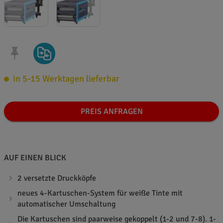
in 5-15 Werktagen lieferbar
PREIS ANFRAGEN
AUF EINEN BLICK
2 versetzte Druckköpfe
neues 4-Kartuschen-System für weiße Tinte mit
automatischer Umschaltung
Die Kartuschen sind paarweise gekoppelt (1-2 und 7-8). 1-