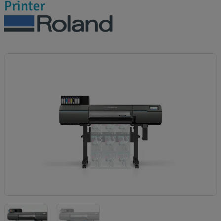
Printer