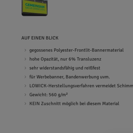
AUF EINEN BLICK
gegossenes Polyester-Frontlit-Bannermaterial
hohe Opazität, nur 6% Transluzenz
sehr widerstandsfähig und reißfest
für Werbebanner, Bandenwerbung uvm.
LOWICK-Herstellungsverfahren vermeidet Schimm
Gewicht: 560 g/m²
KEIN Zuschnitt möglich bei diesem Material