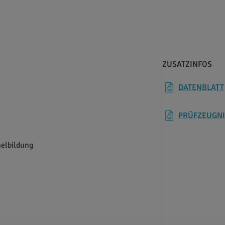
ZUSATZINFOS
DATENBLATT
PRÜFZEUGNI
elbildung