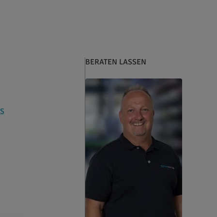
BERATEN LASSEN
S