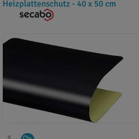
Heizplattenschutz - 40 x 50 cm