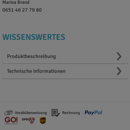
Marina Brand
0651 46 27 79 80
WISSENSWERTES
Produktbeschreibung
Technische Informationen
Vorabüberweisung
Rechnung