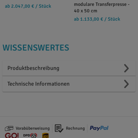
modulare Transferpresse -
ab 2.047,00 €
/ Stück
40 x 50 cm
ab 1.133,00 €
/ Stück
WISSENSWERTES
Produktbeschreibung
Technische Informationen
Vorabüberweisung
Rechnung