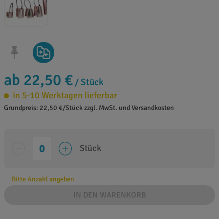
ab 22,50 €
/ Stück
in 5-10 Werktagen lieferbar
Grundpreis: 22,50 €/Stück zzgl. MwSt. und Versandkosten
Stück
Bitte Anzahl angeben
IN DEN WARENKORB