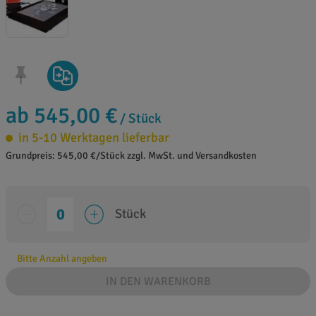
ab 545,00 €
/ Stück
in 5-10 Werktagen lieferbar
Grundpreis: 545,00 €/Stück zzgl. MwSt. und Versandkosten
Stück
Bitte Anzahl angeben
IN DEN WARENKORB