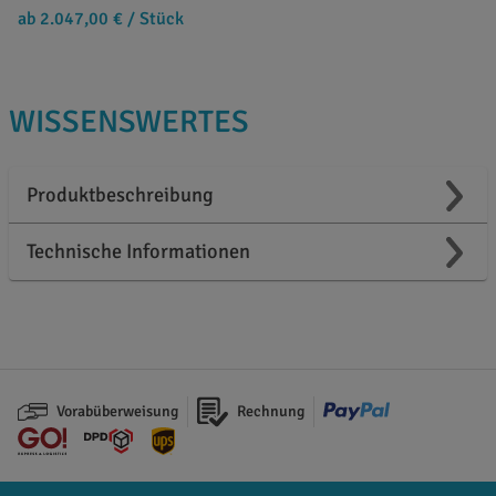
ab 2.047,00 €
/ Stück
WISSENSWERTES
Produktbeschreibung
Technische Informationen
Vorabüberweisung
Rechnung