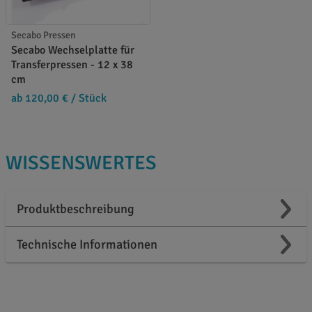
Secabo Pressen
Secabo Wechselplatte für
Transferpressen - 12 x 38
cm
ab 120,00 €
/ Stück
WISSENSWERTES
Produktbeschreibung
Technische Informationen