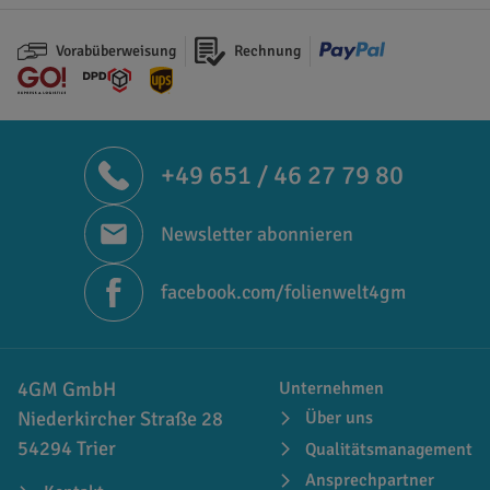
Vorabüberweisung
Rechnung
+49 651 / 46 27 79 80
Newsletter abonnieren
facebook.com/folienwelt4gm
4GM GmbH
Unternehmen
Niederkircher Straße 28
Über uns
54294 Trier
Qualitätsmanagement
Ansprechpartner