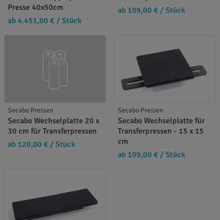
Presse 40x50cm
ab 109,00 €
/ Stück
ab 4.451,00 €
/ Stück
Secabo Pressen
Secabo Pressen
Secabo Wechselplatte 20 x
Secabo Wechselplatte für
30 cm für Transferpressen
Transferpressen - 15 x 15
cm
ab 120,00 €
/ Stück
ab 109,00 €
/ Stück