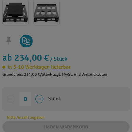
ab 234,00 €
/ Stück
in 5-10 Werktagen lieferbar
Grundpreis: 234,00 €/Stück zzgl. MwSt. und Versandkosten
Stück
Bitte Anzahl angeben
IN DEN WARENKORB