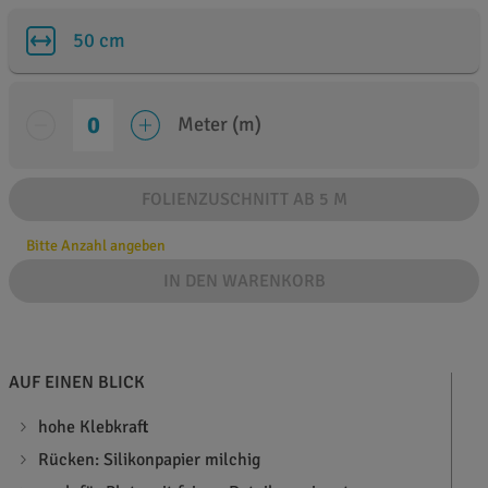
50 cm
Meter (m)
FOLIENZUSCHNITT AB 5 M
Bitte Anzahl angeben
IN DEN WARENKORB
AUF EINEN BLICK
hohe Klebkraft
Rücken: Silikonpapier milchig