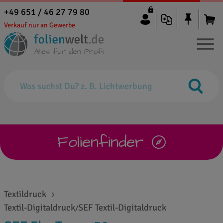
+49 651 / 46 27 79 80
Verkauf nur an Gewerbe
Folienfinder
Textildruck
Textil-Digitaldruck
SEF Textil-Digitaldruck
/