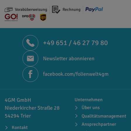
Vorabüberweisung
Rechnung
+49 651 / 46 27 79 80
Newsletter abonnieren
facebook.com/folienwelt4gm
4GM GmbH
Unternehmen
Niederkircher Straße 28
Über uns
54294 Trier
Qualitätsmanagement
Ansprechpartner
Kontakt