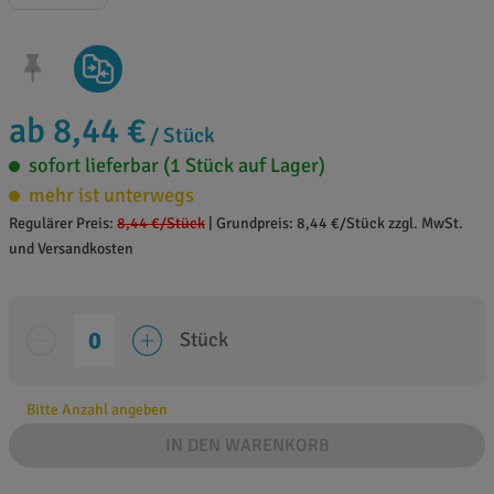
ab 8,44 €
/ Stück
sofort lieferbar (1 Stück auf Lager)
mehr ist unterwegs
Regulärer Preis:
8,44 €
/Stück
|
Grundpreis: 8,44 €/Stück zzgl. MwSt.
und Versandkosten
Stück
Bitte Anzahl angeben
IN DEN WARENKORB