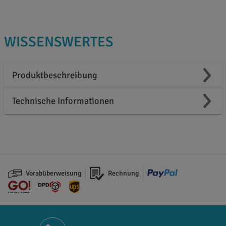
WISSENSWERTES
Produktbeschreibung
Technische Informationen
Vorabüberweisung
Rechnung