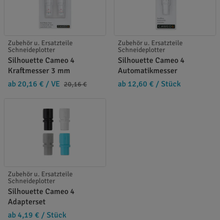
Zubehör u. Ersatzteile
Zubehör u. Ersatzteile
Schneideplotter
Schneideplotter
Silhouette Cameo 4
Silhouette Cameo 4
Kraftmesser 3 mm
Automatikmesser
ab 20,16 €
/ VE
ab 12,60 €
/ Stück
20,16 €
Zubehör u. Ersatzteile
Schneideplotter
Silhouette Cameo 4
Adapterset
ab 4,19 €
/ Stück