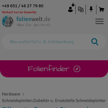
+49 651 / 46 27 79 80
Verkauf nur an Gewerbe
Folienfinder
Hardware
Schneideplotter
Zubehör u. Ersatzteile Schneideplotter
/