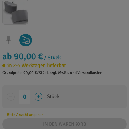
ab 90,00 €
/ Stück
in 2-5 Werktagen lieferbar
Grundpreis: 90,00 €/Stück zzgl. MwSt. und Versandkosten
Stück
Bitte Anzahl angeben
IN DEN WARENKORB