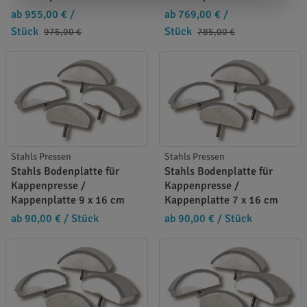
ab 955,00 €
/
ab 769,00 €
/
Stück
Stück
975,00 €
785,00 €
Stahls Pressen
Stahls Pressen
Stahls Bodenplatte für
Stahls Bodenplatte für
Kappenpresse /
Kappenpresse /
Kappenplatte 9 x 16 cm
Kappenplatte 7 x 16 cm
ab 90,00 €
/ Stück
ab 90,00 €
/ Stück