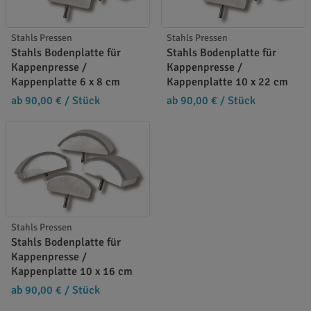
Stahls Pressen
Stahls Pressen
Stahls Bodenplatte für
Stahls Bodenplatte für
Kappenpresse /
Kappenpresse /
Kappenplatte 6 x 8 cm
Kappenplatte 10 x 22 cm
ab 90,00 €
/ Stück
ab 90,00 €
/ Stück
Stahls Pressen
Stahls Bodenplatte für
Kappenpresse /
Kappenplatte 10 x 16 cm
ab 90,00 €
/ Stück