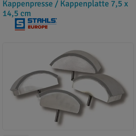
Kappenpresse / Kappenplatte 7,5 x
14,5 cm