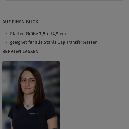
AUF EINEN BLICK
Platten Größe 7,5 x 14,5 cm
geeignet für alle Stahls Cap Transferpressen
BERATEN LASSEN