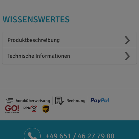
WISSENSWERTES
Produktbeschreibung
Technische Informationen
Vorabüberweisung
Rechnung
+49 651 / 46 27 79 80