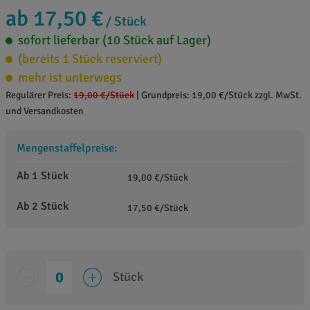
ab 17,50 €
/ Stück
sofort lieferbar (10 Stück auf Lager)
(bereits 1 Stück reserviert)
mehr ist unterwegs
Regulärer Preis:
19,00 €
/Stück
|
Grundpreis: 19,00 €/Stück zzgl. MwSt.
und Versandkosten
Mengenstaffelpreise:
Ab 1 Stück
19,00 €/Stück
Ab 2 Stück
17,50 €/Stück
Stück