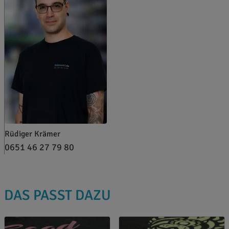
Rüdiger Krämer
0651 46 27 79 80
DAS PASST DAZU