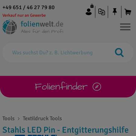
+49 651 / 46 27 79 80
Verkauf nur an Gewerbe
Folienfinder
Tools
Textildruck Tools
Stahls LED Pin - Entgitterungshilfe