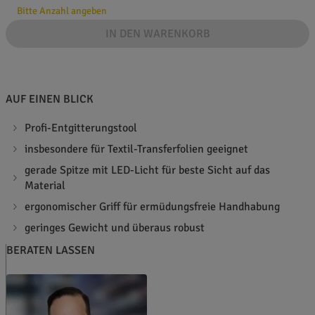
Bitte Anzahl angeben
IN DEN WARENKORB
AUF EINEN BLICK
Profi-Entgitterungstool
insbesondere für Textil-Transferfolien geeignet
gerade Spitze mit LED-Licht für beste Sicht auf das
Material
ergonomischer Griff für ermüdungsfreie Handhabung
geringes Gewicht und überaus robust
BERATEN LASSEN