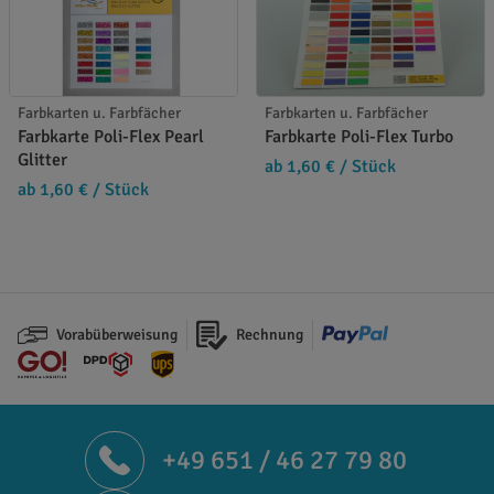
Farbkarten u. Farbfächer
Farbkarten u. Farbfächer
Farbkarte Poli-Flex Pearl
Farbkarte Poli-Flex Turbo
Glitter
ab 1,60 €
/ Stück
ab 1,60 €
/ Stück
Vorabüberweisung
Rechnung
+49 651 / 46 27 79 80