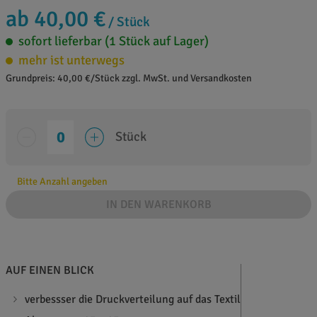
ab 40,00 €
/ Stück
sofort lieferbar (1 Stück auf Lager)
mehr ist unterwegs
Grundpreis: 40,00 €/Stück zzgl. MwSt. und Versandkosten
Stück
Bitte Anzahl angeben
IN DEN WARENKORB
AUF EINEN BLICK
verbessser die Druckverteilung auf das Textil