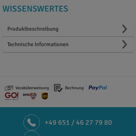
WISSENSWERTES
Produktbeschreibung
Technische Informationen
Vorabüberweisung
Rechnung
+49 651 / 46 27 79 80