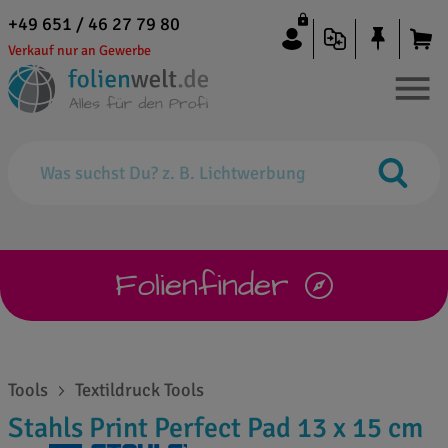
+49 651 / 46 27 79 80
Verkauf nur an Gewerbe
Folienfinder
Tools
Textildruck Tools
Stahls Print Perfect Pad 13 x 15 cm