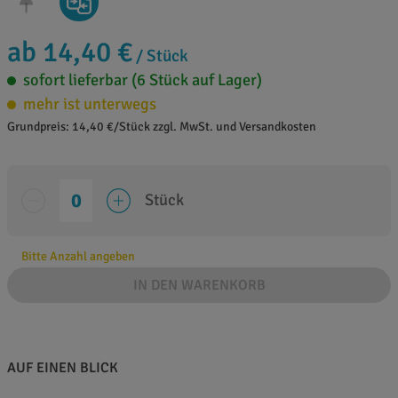
ab 14,40 €
/ Stück
sofort lieferbar (6 Stück auf Lager)
mehr ist unterwegs
Grundpreis: 14,40 €/Stück zzgl. MwSt. und Versandkosten
Stück
Bitte Anzahl angeben
IN DEN WARENKORB
AUF EINEN BLICK