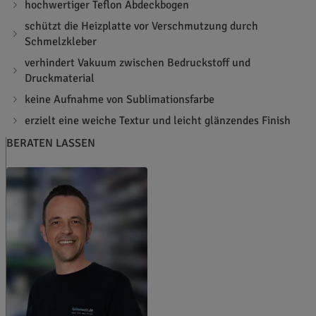
hochwertiger Teflon Abdeckbogen
schützt die Heizplatte vor Verschmutzung durch
Schmelzkleber
verhindert Vakuum zwischen Bedruckstoff und
Druckmaterial
keine Aufnahme von Sublimationsfarbe
erzielt eine weiche Textur und leicht glänzendes Finish
BERATEN LASSEN