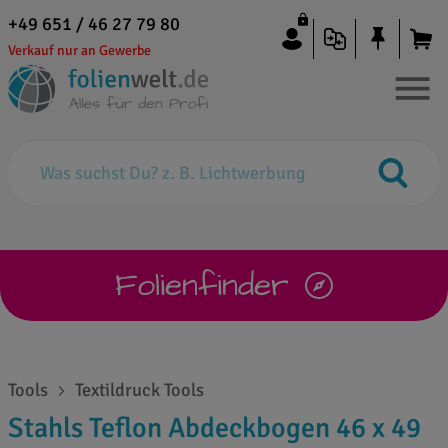
+49 651 / 46 27 79 80
Verkauf nur an Gewerbe
Folienfinder
Tools
Textildruck Tools
Stahls Teflon Abdeckbogen 46 x 49