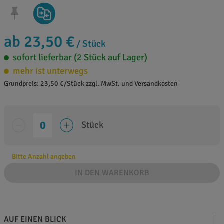
ab 23,50 €
/ Stück
sofort lieferbar (2 Stück auf Lager)
mehr ist unterwegs
Grundpreis: 23,50 €/Stück zzgl. MwSt. und Versandkosten
Stück
Bitte Anzahl angeben
IN DEN WARENKORB
AUF EINEN BLICK