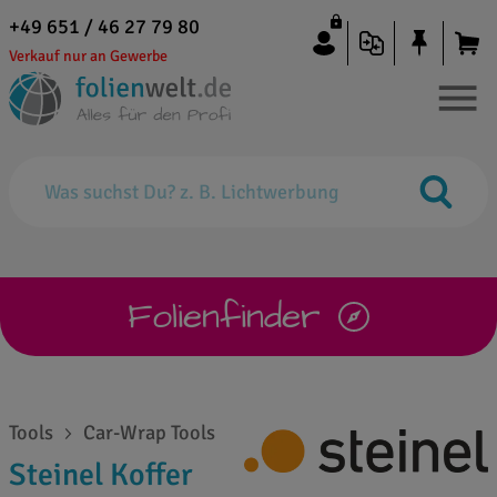
+49 651 / 46 27 79 80
Verkauf nur an Gewerbe
Folienfinder
Tools
Car-Wrap Tools
Steinel Koffer