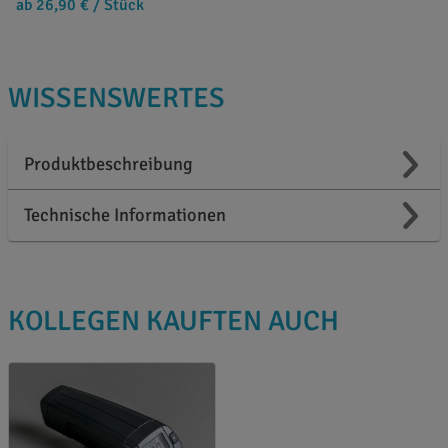
ab 26,90 €
/ Stück
WISSENSWERTES
Produktbeschreibung
Technische Informationen
KOLLEGEN KAUFTEN AUCH