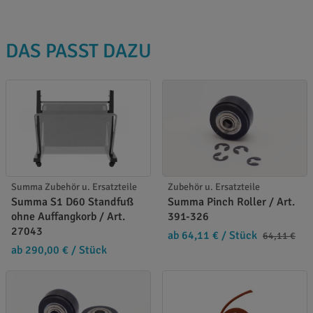
DAS PASST DAZU
Summa Zubehör u. Ersatzteile
Zubehör u. Ersatzteile
Summa S1 D60 Standfuß
Summa Pinch Roller / Art.
ohne Auffangkorb / Art.
391-326
27043
ab 64,11 €
/ Stück
64,11 €
ab 290,00 €
/ Stück