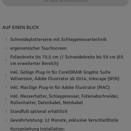
IN DEN WARENKORB
AUF EINEN BLICK
Schneideplotterserie mit Schleppmessertechnik
ergonomischer Touchscreen
Folienbreite bis 70,5 cm // Schneidebreite bis 59 cm (65
cm erweiterter Bereich)
inkl. GoSign Plug-In für CorelDRAW Graphic Suite
Vollversion, Adobe Illustrator ab 2014, Inkscape (WIN)
inkl. MacSign Plug-In für Adobe Illustrator (MAC)
inkl. Messerhalter, Schleppmesser, Folienabschneider,
Rollenhalter, Datenkabel, Netzkabel
Standfuß optional erhältlich
Gewährleistung: 12 Monate, exklusive Verschleißteile
Kurzanleitung Installation: