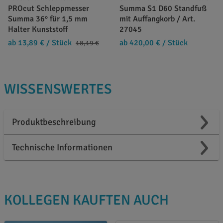
PROcut Schleppmesser
Summa S1 D60 Standfuß
Summa 36° für 1,5 mm
mit Auffangkorb / Art.
Halter Kunststoff
27045
ab 13,89 €
/ Stück
ab 420,00 €
/ Stück
18,19 €
WISSENSWERTES
Produktbeschreibung
Technische Informationen
KOLLEGEN KAUFTEN AUCH