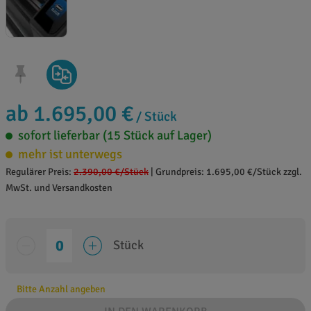
ab 1.695,00 €
/ Stück
sofort lieferbar (15 Stück auf Lager)
mehr ist unterwegs
Regulärer Preis:
2.390,00 €
/Stück
|
Grundpreis: 1.695,00 €/Stück zzgl.
MwSt. und Versandkosten
Stück
Bitte Anzahl angeben