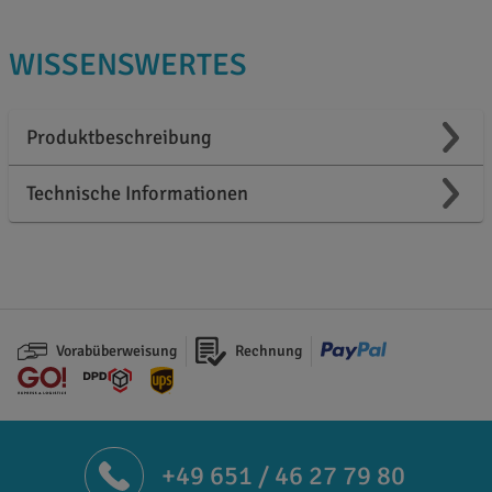
WISSENSWERTES
Produktbeschreibung
Technische Informationen
Vorabüberweisung
Rechnung
+49 651 / 46 27 79 80