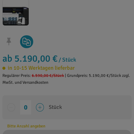
ab 5.190,00 €
/ Stück
in 10-15 Werktagen lieferbar
Regulärer Preis:
6.590,00 €
/Stück
|
Grundpreis: 5.190,00 €/Stück zzgl.
MwSt. und Versandkosten
Stück
Bitte Anzahl angeben