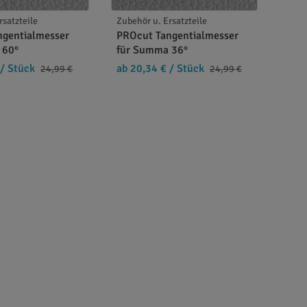
rsatzteile
Zubehör u. Ersatzteile
ngentialmesser
PROcut Tangentialmesser
 60°
für Summa 36°
/ Stück
ab 20,34 €
/ Stück
24,99 €
24,99 €