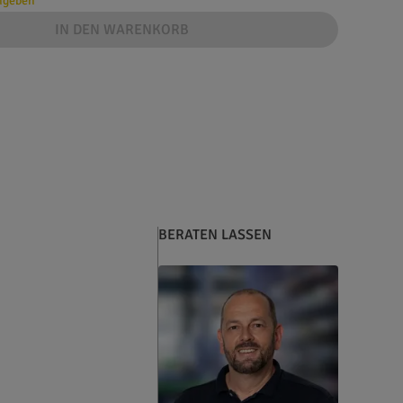
angeben
IN DEN WARENKORB
BERATEN LASSEN