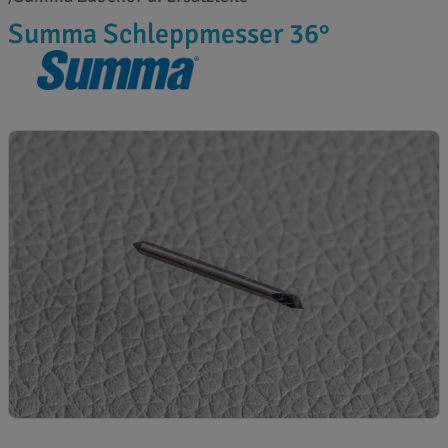
Summa Schleppmesser 36°