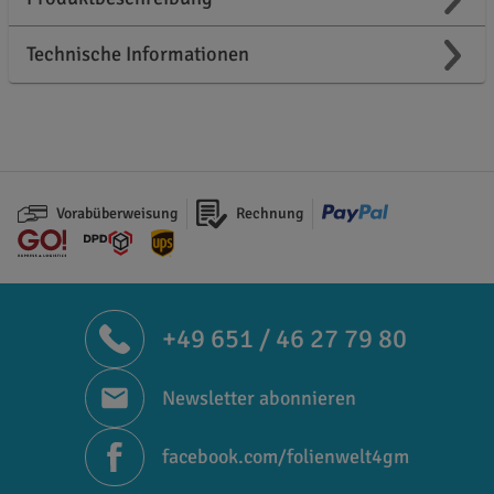
Technische Informationen
Vorabüberweisung
Rechnung
+49 651 / 46 27 79 80
Newsletter abonnieren
facebook.com/folienwelt4gm