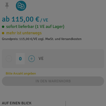
ab 115,00 €
/ VE
sofort lieferbar (1 VE auf Lager)
mehr ist unterwegs
Grundpreis: 115,00 €/VE zzgl. MwSt. und Versandkosten
VE
Bitte Anzahl angeben
IN DEN WARENKORB
AUF EINEN BLICK