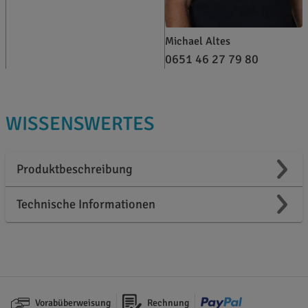
Michael Altes
0651 46 27 79 80
WISSENSWERTES
Produktbeschreibung
Technische Informationen
Vorabüberweisung
Rechnung