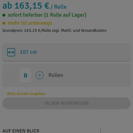
ab 163,15 €
/ Rolle
sofort lieferbar (1 Rolle auf Lager)
mehr ist unterwegs
Grundpreis: 163,15 €/Rolle zzgl. MwSt. und Versandkosten
107 cm
Rollen
Bitte Anzahl angeben
IN DEN WARENKORB
AUF EINEN BLICK