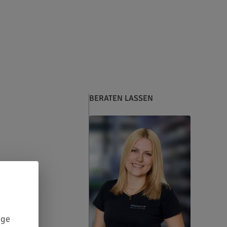
BERATEN LASSEN
ige