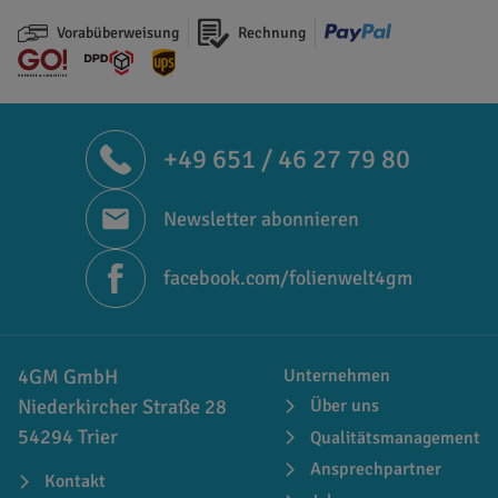
Vorabüberweisung
Rechnung
+49 651 / 46 27 79 80
Newsletter abonnieren
facebook.com/folienwelt4gm
4GM GmbH
Unternehmen
Niederkircher Straße 28
Über uns
54294 Trier
Qualitätsmanagement
Ansprechpartner
Kontakt