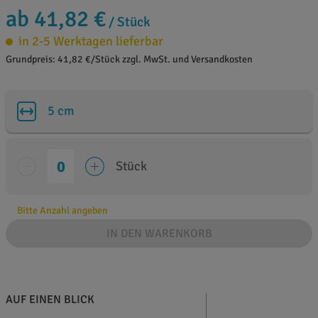
ab 41,82 €
/ Stück
in 2-5 Werktagen lieferbar
Grundpreis: 41,82 €/Stück zzgl. MwSt. und Versandkosten
5 cm
Stück
Bitte Anzahl angeben
IN DEN WARENKORB
AUF EINEN BLICK