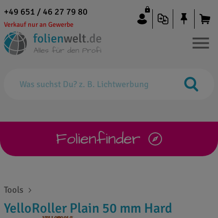
+49 651 / 46 27 79 80
Verkauf nur an Gewerbe
Folienfinder
Tools
YelloRoller Plain 50 mm Hard