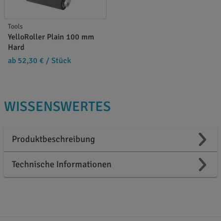
Tools
YelloRoller Plain 100 mm
Hard
ab 52,30 €
/ Stück
WISSENSWERTES
Produktbeschreibung
Technische Informationen