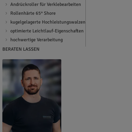
Andrückroller für Verklebearbeiten
Rollenhärte 65° Shore
kugelgelagerte Hochleistungswalzen
optimierte Leichtlauf-Eigenschaften
hochwertige Verarbeitung
BERATEN LASSEN