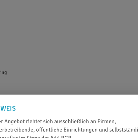
ping
NWEIS
r Angebot richtet sich ausschließlich an Firmen,
rbetreibende, öffentliche Einrichtungen und selbstständ