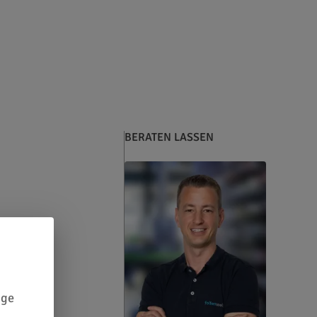
BERATEN LASSEN
ige