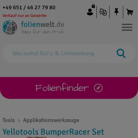
+49 651 / 46 27 79 80
Verkauf nur an Gewerbe
Folienfinder
Tools
Applikationswerkzeuge
Yellotools BumperRacer Set