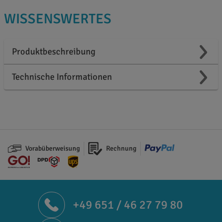
WISSENSWERTES
Produktbeschreibung
Technische Informationen
Vorabüberweisung
Rechnung
+49 651 / 46 27 79 80