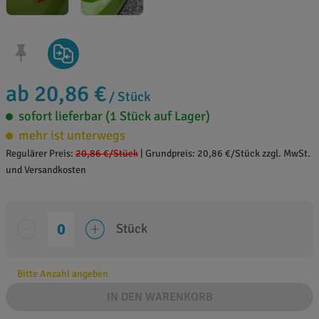
ab 20,86 €
/ Stück
sofort lieferbar (1 Stück auf Lager)
mehr ist unterwegs
Regulärer Preis:
20,86 €
/Stück
|
Grundpreis: 20,86 €/Stück zzgl. MwSt.
und Versandkosten
Stück
Bitte Anzahl angeben
IN DEN WARENKORB