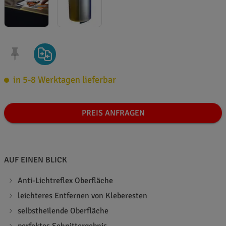
in 5-8 Werktagen lieferbar
PREIS ANFRAGEN
AUF EINEN BLICK
Anti-Lichtreflex Oberfläche
leichteres Entfernen von Kleberesten
selbstheilende Oberfläche