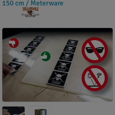
150 cm / Meterware