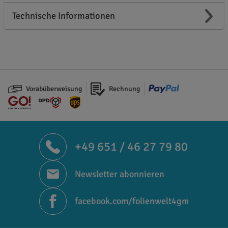
Technische Informationen
Vorabüberweisung
Rechnung
+49 651 / 46 27 79 80
Newsletter abonnieren
facebook.com/folienwelt4gm