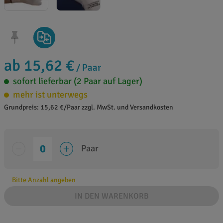
ab 15,62 €
/ Paar
sofort lieferbar (2 Paar auf Lager)
mehr ist unterwegs
Grundpreis: 15,62 €/Paar zzgl. MwSt. und Versandkosten
Paar
Bitte Anzahl angeben
IN DEN WARENKORB