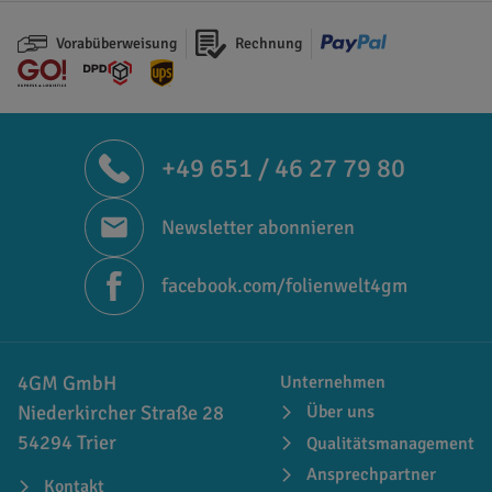
Vorabüberweisung
Rechnung
+49 651 / 46 27 79 80
Newsletter abonnieren
facebook.com/folienwelt4gm
4GM GmbH
Unternehmen
Niederkircher Straße 28
Über uns
54294 Trier
Qualitätsmanagement
Ansprechpartner
Kontakt