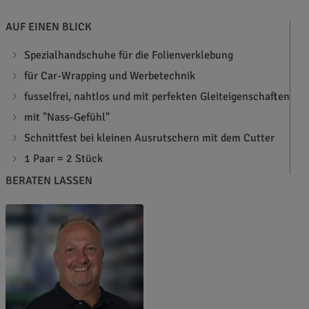
AUF EINEN BLICK
Spezialhandschuhe für die Folienverklebung
für Car-Wrapping und Werbetechnik
fusselfrei, nahtlos und mit perfekten Gleiteigenschaften
mit "Nass-Gefühl"
Schnittfest bei kleinen Ausrutschern mit dem Cutter
1 Paar = 2 Stück
BERATEN LASSEN