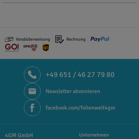
Vorabüberweisung
Rechnung
+49 651 / 46 27 79 80
Newsletter abonnieren
facebook.com/folienwelt4gm
4GM GmbH
Unternehmen