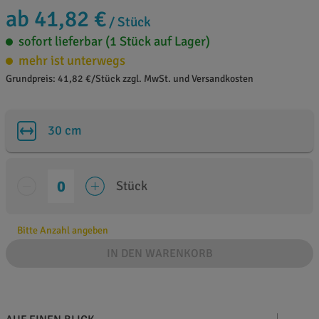
ab 41,82 €
/ Stück
sofort lieferbar (1 Stück auf Lager)
mehr ist unterwegs
Grundpreis: 41,82 €/Stück zzgl. MwSt. und Versandkosten
30 cm
Stück
Bitte Anzahl angeben
IN DEN WARENKORB