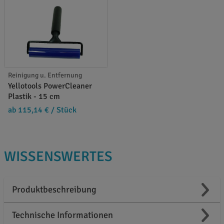
Reinigung u. Entfernung
Yellotools PowerCleaner
Plastik - 15 cm
ab 115,14 €
/ Stück
WISSENSWERTES
Produktbeschreibung
Technische Informationen