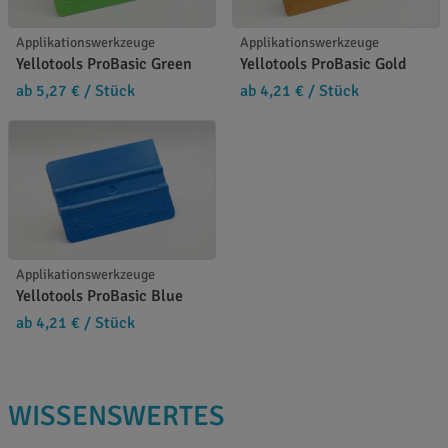
Applikationswerkzeuge
Applikationswerkzeuge
Yellotools ProBasic Green
Yellotools ProBasic Gold
ab 5,27 €
/ Stück
ab 4,21 €
/ Stück
Applikationswerkzeuge
Yellotools ProBasic Blue
ab 4,21 €
/ Stück
WISSENSWERTES