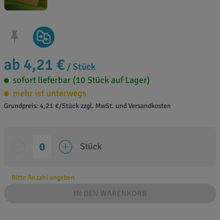
ab 4,21 €
/ Stück
sofort lieferbar (10 Stück auf Lager)
mehr ist unterwegs
Grundpreis: 4,21 €/Stück zzgl. MwSt. und Versandkosten
Stück
Bitte Anzahl angeben
IN DEN WARENKORB