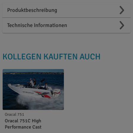
Produktbeschreibung
Technische Informationen
KOLLEGEN KAUFTEN AUCH
Oracal 751
Oracal 751C High
Performance Cast