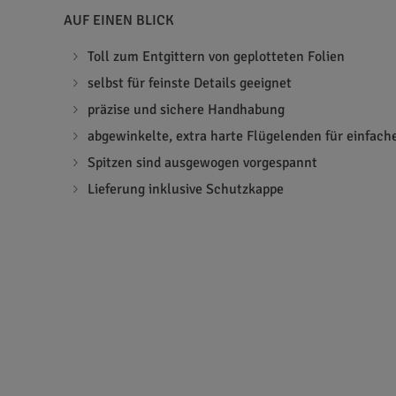
AUF EINEN BLICK
Toll zum Entgittern von geplotteten Folien
selbst für feinste Details geeignet
präzise und sichere Handhabung
abgewinkelte, extra harte Flügelenden für einfac
Spitzen sind ausgewogen vorgespannt
Lieferung inklusive Schutzkappe