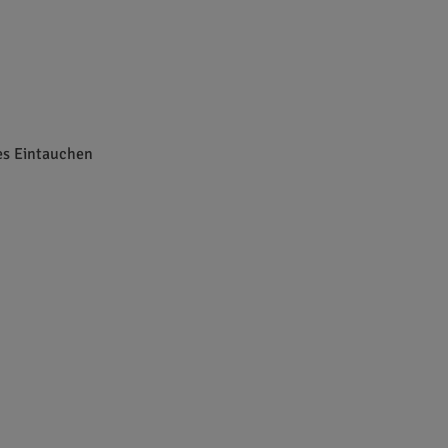
hes Eintauchen