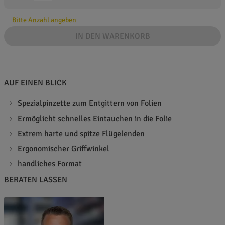
Bitte Anzahl angeben
IN DEN WARENKORB
AUF EINEN BLICK
Spezialpinzette zum Entgittern von Folien
Ermöglicht schnelles Eintauchen in die Folie
Extrem harte und spitze Flügelenden
Ergonomischer Griffwinkel
handliches Format
BERATEN LASSEN