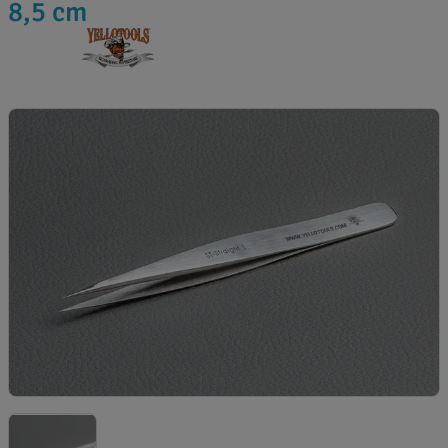
8,5 cm