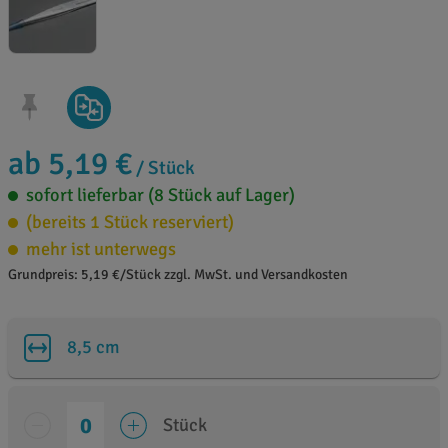
ab 5,19 €
/ Stück
sofort lieferbar (8 Stück auf Lager)
(bereits 1 Stück reserviert)
mehr ist unterwegs
Grundpreis: 5,19 €/Stück zzgl. MwSt. und Versandkosten
8,5 cm
Stück