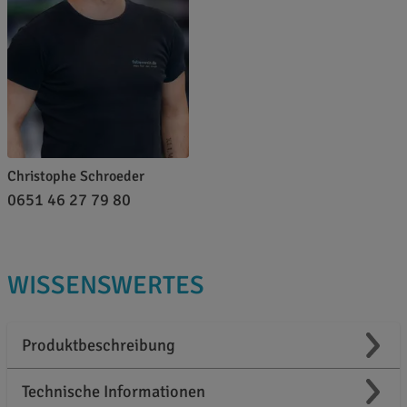
Christophe Schroeder
0651 46 27 79 80
WISSENSWERTES
Produktbeschreibung
Technische Informationen