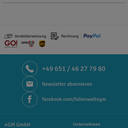
Vorabüberweisung
Rechnung
+49 651 / 46 27 79 80
Newsletter abonnieren
facebook.com/folienwelt4gm
4GM GmbH
Unternehmen