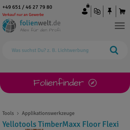
+49 651 / 46 27 79 80
Verkauf nur an Gewerbe
Folienfinder
Tools
Applikationswerkzeuge
Yellotools TimberMaxx Floor Flexi