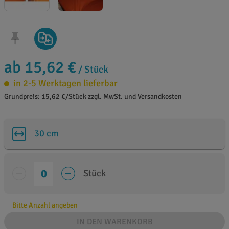
ab 15,62 €
/ Stück
in 2-5 Werktagen lieferbar
Grundpreis: 15,62 €/Stück zzgl. MwSt. und Versandkosten
30 cm
Stück
Bitte Anzahl angeben
IN DEN WARENKORB