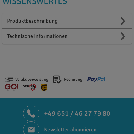
WISSENSWERTES
Produktbeschreibung
Technische Informationen
Vorabüberweisung
Rechnung
+49 651 / 46 27 79 80
Newsletter abonnieren