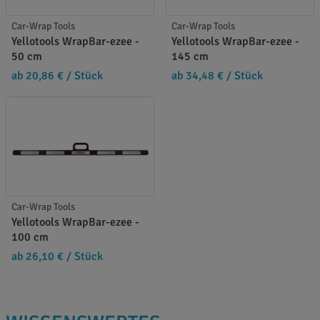
Car-Wrap Tools
Car-Wrap Tools
Yellotools WrapBar-ezee -
Yellotools WrapBar-ezee -
50 cm
145 cm
ab 20,86 €
/ Stück
ab 34,48 €
/ Stück
Car-Wrap Tools
Yellotools WrapBar-ezee -
100 cm
ab 26,10 €
/ Stück