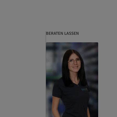
BERATEN LASSEN