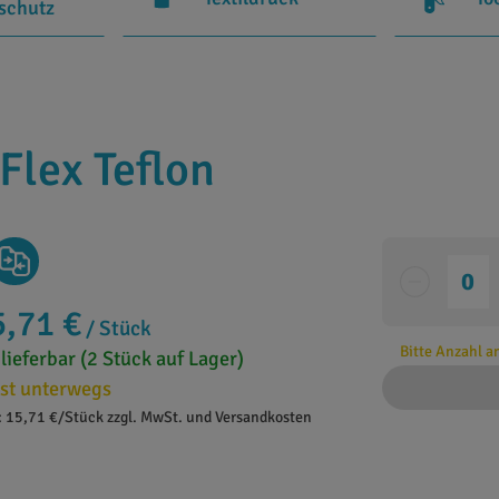
rschutz
Flex Teflon
5,71 €
/ Stück
Bitte Anzahl 
 lieferbar (2 Stück auf Lager)
st unterwegs
: 15,71 €/Stück zzgl. MwSt. und Versandkosten