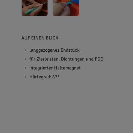
AUF EINEN BLICK
langgezogenes Endstück
für Zierleisten, Dichtungen und PDC
integrierter Haltemagnet
Härtegrad: 87°