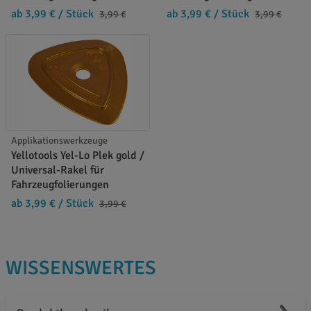
ab 3,99 €
/ Stück
ab 3,99 €
/ Stück
3,99 €
3,99 €
Applikationswerkzeuge
Yellotools Yel-Lo Plek gold /
Universal-Rakel für
Fahrzeugfolierungen
ab 3,99 €
/ Stück
3,99 €
WISSENSWERTES