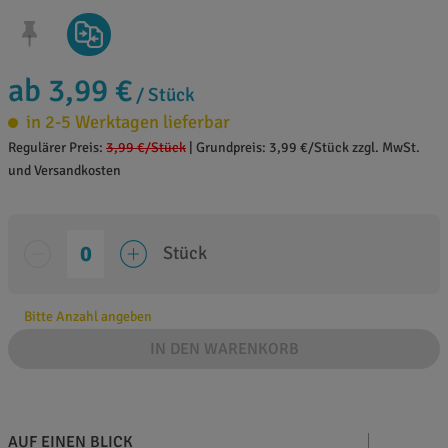
ab 3,99 €
/ Stück
in 2-5 Werktagen lieferbar
Regulärer Preis:
3,99 €
/Stück
|
Grundpreis: 3,99 €/Stück zzgl. MwSt.
und Versandkosten
Stück
Bitte Anzahl angeben
IN DEN WARENKORB
AUF EINEN BLICK