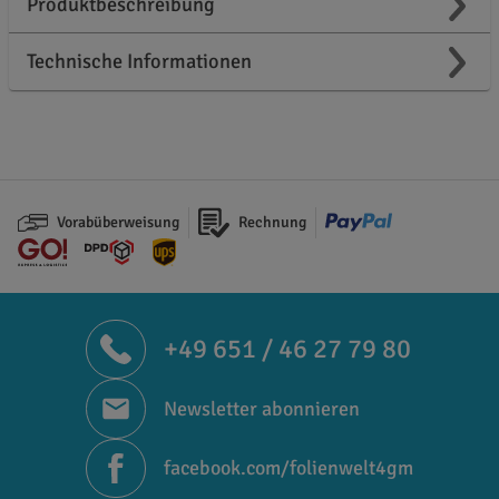
Produktbeschreibung
Technische Informationen
Vorabüberweisung
Rechnung
+49 651 / 46 27 79 80
Newsletter abonnieren
facebook.com/folienwelt4gm