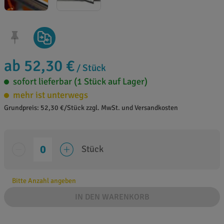
ab 52,30 €
/ Stück
sofort lieferbar (1 Stück auf Lager)
mehr ist unterwegs
Grundpreis: 52,30 €/Stück zzgl. MwSt. und Versandkosten
Stück
Bitte Anzahl angeben
IN DEN WARENKORB