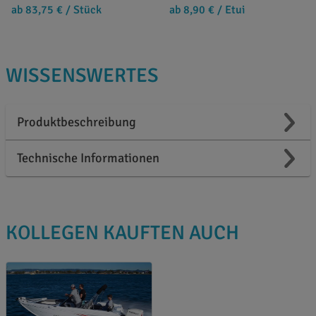
ab 83,75 €
/ Stück
ab 8,90 €
/ Etui
WISSENSWERTES
Produktbeschreibung
Technische Informationen
KOLLEGEN KAUFTEN AUCH