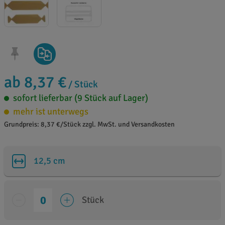
ab 8,37 €
/ Stück
sofort lieferbar (9 Stück auf Lager)
mehr ist unterwegs
Grundpreis: 8,37 €/Stück zzgl. MwSt. und Versandkosten
12,5 cm
Stück