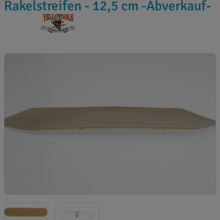
Rakelstreifen - 12,5 cm -Abverkauf-