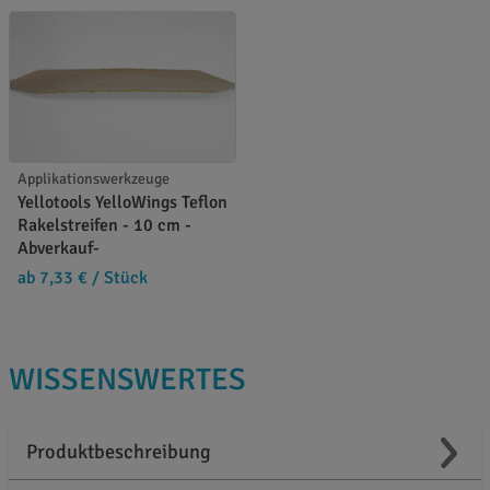
Applikationswerkzeuge
Yellotools YelloWings Teflon
Rakelstreifen - 10 cm -
Abverkauf-
ab 7,33 €
/ Stück
WISSENSWERTES
Produktbeschreibung