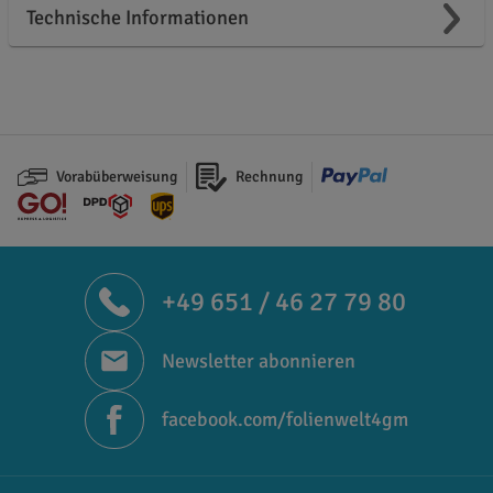
Technische Informationen
Vorabüberweisung
Rechnung
+49 651 / 46 27 79 80
Newsletter abonnieren
facebook.com/folienwelt4gm