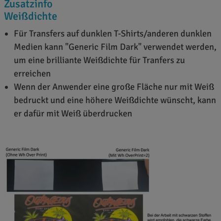
Zusatzinfo
Weißdichte
Für Transfers auf dunklen T-Shirts/anderen dunklen
Medien kann "Generic Film Dark" verwendet werden,
um eine brilliante Weißdichte für Tranfers zu
erreichen
Wenn der Anwender eine große Fläche nur mit Weiß
bedruckt und eine höhere Weißdichte wünscht, kann
er dafür mit Weiß überdrucken