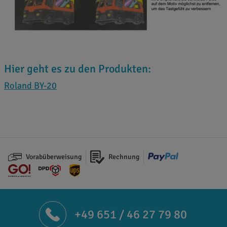
Hier geht es zu den Produkten:
Roland BY-20
Vorabüberweisung
Rechnung
+49 651 / 46 27 79 80